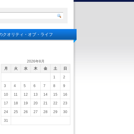
のクオリティ・オブ・ライフ
2026年8月
月
火
水
木
金
土
日
1
2
3
4
5
6
7
8
9
10
11
12
13
14
15
16
17
18
19
20
21
22
23
24
25
26
27
28
29
30
31