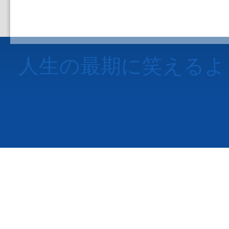
人生の最期に笑えるよ