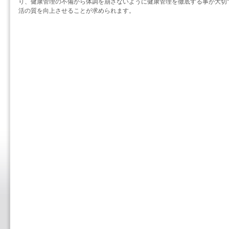
り、健康管理の不備から体調を崩さないように健康管理を徹底する事が大切
活の質を向上させることが求められます。