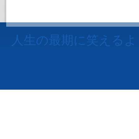
人生の最期に笑えるよ