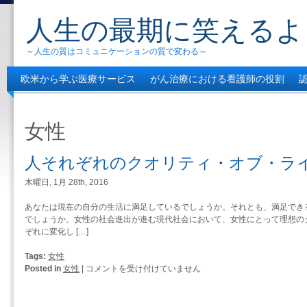
人生の最期に笑えるよ
～人生の質はコミュニケーションの質で変わる～
欧米から学ぶ医療サービス
がん治療における看護師の役割
自分の幸せは自分で決める
女性
人それぞれのクオリティ・オブ・ラ
木曜日, 1月 28th, 2016
あなたは現在の自分の生活に満足しているでしょうか。それとも、満足でき
でしょうか。女性の社会進出が進む現代社会において、女性にとって理想の
ぞれに変化し […]
Tags:
女性
人
Posted in
女性
|
コメントを受け付けていません
そ
れ
ぞ