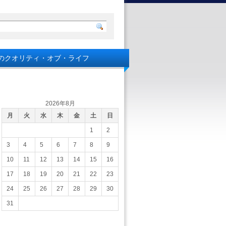
のクオリティ・オブ・ライフ
2026年8月
月
火
水
木
金
土
日
1
2
3
4
5
6
7
8
9
10
11
12
13
14
15
16
17
18
19
20
21
22
23
24
25
26
27
28
29
30
31